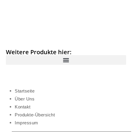
Weitere Produkte hier:
Startseite
Über Uns
Kontakt
Produkte-Übersicht
Impressum