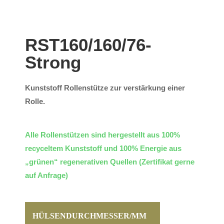
RST160/160/76-
Strong
Kunststoff Rollenstütze zur verstärkung einer
Rolle.
Alle Rollenstützen sind hergestellt aus 100%
recyceltem Kunststoff und 100% Energie aus
„grünen“ regenerativen Quellen (Zertifikat gerne
auf Anfrage)
HÜLSENDURCHMESSER/MM
KANTENAUSSE