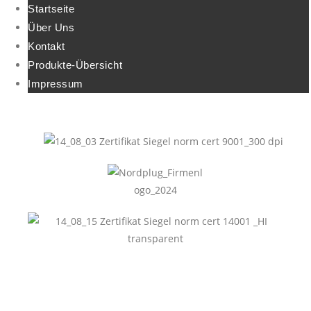
Startseite
Über Uns
Kontakt
Produkte-Übersicht
Impressum