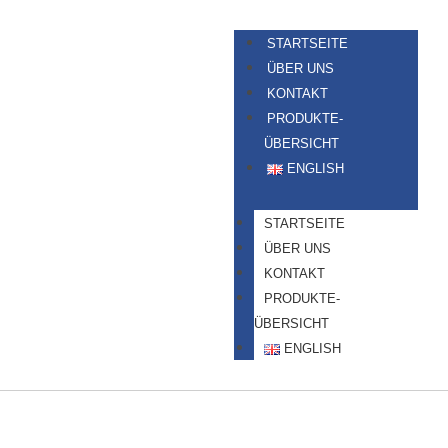
STARTSEITE
ÜBER UNS
KONTAKT
PRODUKTE-
ÜBERSICHT
ENGLISH
STARTSEITE
ÜBER UNS
KONTAKT
PRODUKTE-
ÜBERSICHT
ENGLISH