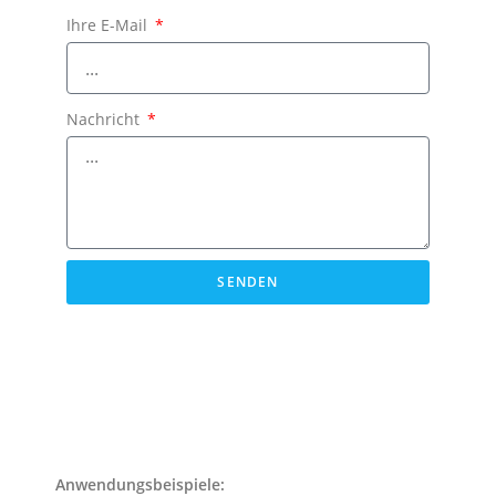
Ihre E-Mail
Nachricht
SENDEN
Anwendungsbeispiele: