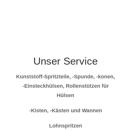
Unser Service
Kunststoff-Spritzteile, -Spunde, -konen,
-Einsteckhülsen, Rollenstützen für
Hülsen
-Kisten, -Kästen und Wannen
Lohnspritzen