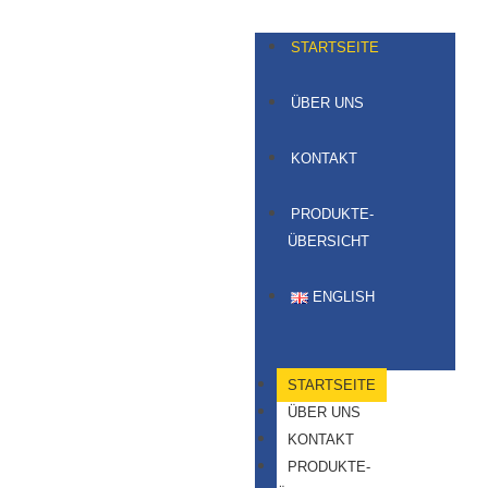
STARTSEITE
ÜBER UNS
KONTAKT
PRODUKTE-
ÜBERSICHT
ENGLISH
STARTSEITE
ÜBER UNS
KONTAKT
PRODUKTE-