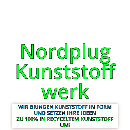
Nordplug
Kunststoff
werk
WIR BRINGEN KUNSTSTOFF IN FORM
UND SETZEN IHRE IDEEN
ZU 100% IN RECYCELTEM KUNSTSTOFF
UM!