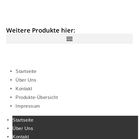
Weitere Produkte hier:
Startseite
Über Uns
Kontakt
Produkte-Übersicht
Impressum
Startseite
Über Uns
Kontakt