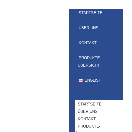
STARTSEITE
ÜBER UNS
KONTAKT
PRODUKTE-
ÜBERSICHT
ENGLISH
STARTSEITE
ÜBER UNS
KONTAKT
PRODUKTE-