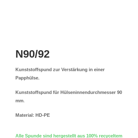
N90/92
Kunststoffspund zur Verstärkung in einer
Papphülse.
Kunststoffspund für Hülseninnendurchmesser 90
mm
.
Material: HD-PE
Alle Spunde sind hergestellt aus 100% recyceltem