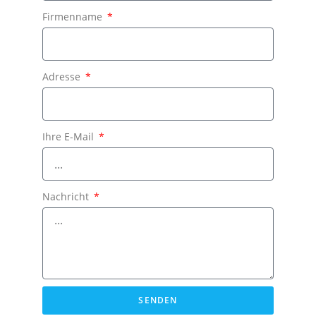
Firmenname
Adresse
Ihre E-Mail
Nachricht
SENDEN