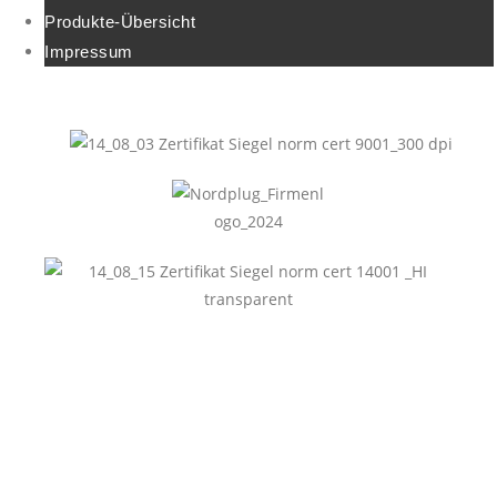
Produkte-Übersicht
Impressum