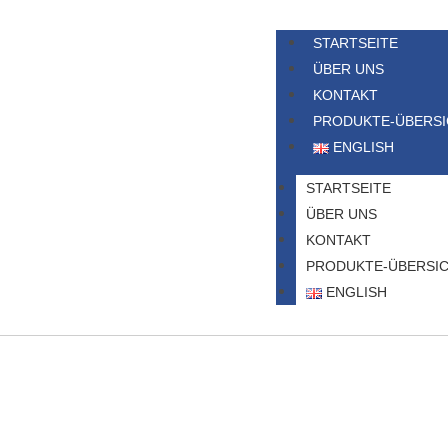
STARTSEITE
ÜBER UNS
KONTAKT
PRODUKTE-ÜBERS
ENGLISH
STARTSEITE
ÜBER UNS
KONTAKT
PRODUKTE-ÜBERSI
ENGLISH