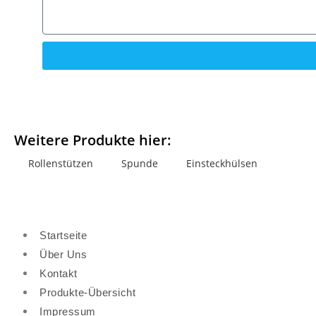
Weitere Produkte hier:
Rollenstützen
Spunde
Einsteckhülsen
Startseite
Über Uns
Kontakt
Produkte-Übersicht
Impressum