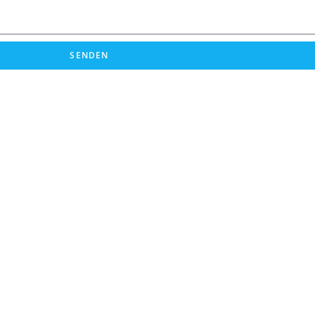
SENDEN