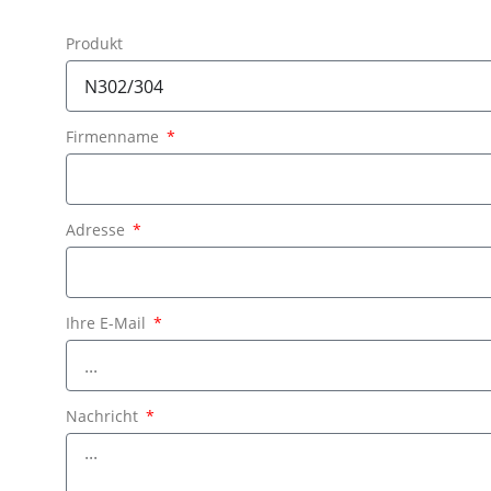
Produkt
Firmenname
Adresse
Ihre E-Mail
Nachricht